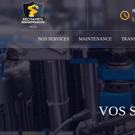
L
NOS SERVICES
MAINTENANCE
TRANS
VOS 