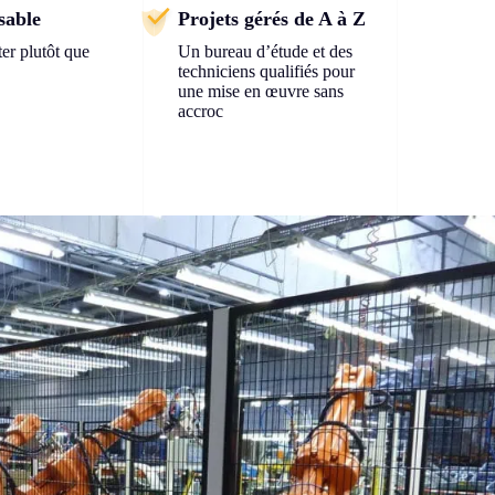
sable
Projets gérés de A à Z
er plutôt que
Un bureau d’étude et des
techniciens qualifiés pour
une mise en œuvre sans
accroc