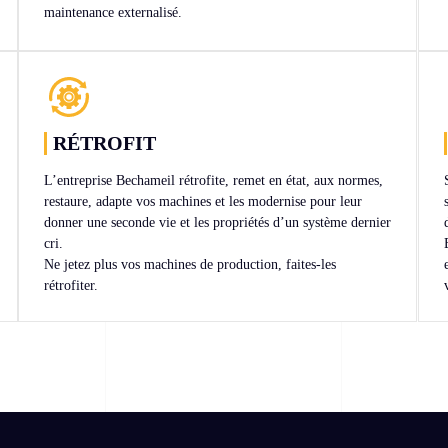
maintenance externalisé.
RÉTROFIT
L’entreprise Bechameil rétrofite, remet en état, aux normes,
restaure, adapte vos machines et les modernise pour leur
donner une seconde vie et les propriétés d’un système dernier
cri.
Ne jetez plus vos machines de production, faites-les
rétrofiter.