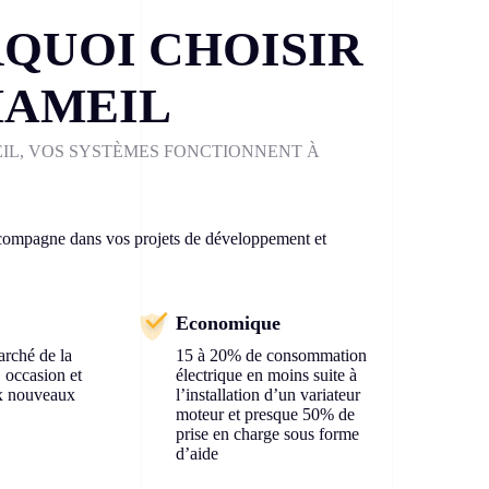
QUOI CHOISIR
HAMEIL
IL, VOS SYSTÈMES FONCTIONNENT À
ompagne dans vos projets de développement et
Economique
arché de la
15 à 20% de consommation
 occasion et
électrique en moins suite à
ux nouveaux
l’installation d’un variateur
moteur et presque 50% de
prise en charge sous forme
d’aide