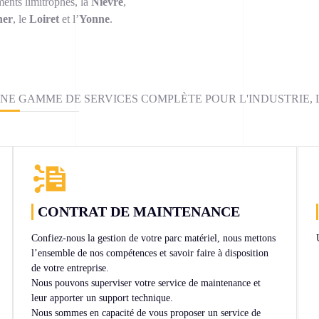
ents limitrophes, la
Nièvre
,
her
, le
Loiret
et l’
Yonne
.
NE GAMME DE SERVICES COMPLÈTE POUR L'INDUSTRIE, LE
CONTRAT DE MAINTENANCE
Confiez-nous la gestion de votre parc matériel, nous mettons
l’ensemble de nos compétences et savoir faire à disposition
de votre entreprise.
Nous pouvons superviser votre service de maintenance et
leur apporter un support technique.
Nous sommes en capacité de vous proposer un service de