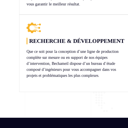
vous garantir le meilleur résultat.
RECHERCHE & DÉVELOPPEMENT
Que ce soit pour la conception d’une ligne de production
complète sur mesure ou en support de nos équipes
d’intervention, Bechameil dispose d’un bureau d’étude
composé d’ingénieurs pour vous accompagner dans vos
projets et problématiques les plus complexes.