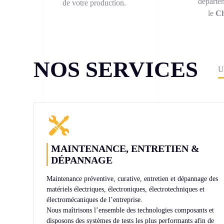
départem
de votre production.
le
C
NOS SERVICES
U
MAINTENANCE, ENTRETIEN &
DÉPANNAGE
Maintenance préventive, curative, entretien et dépannage des
matériels électriques, électroniques, électrotechniques et
électromécaniques de l’entreprise.
Nous maîtrisons l’ensemble des technologies composants et
disposons des systèmes de tests les plus performants afin de