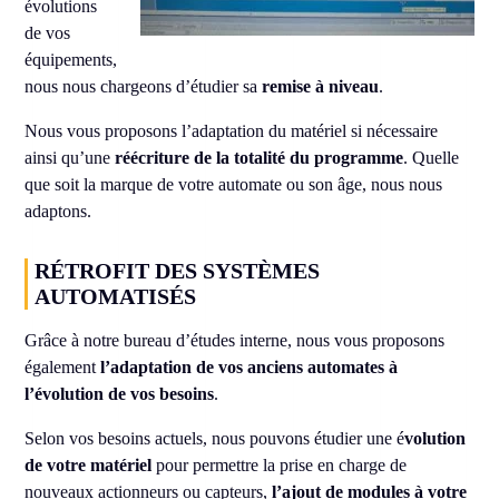
évolutions
de vos
équipements,
nous nous chargeons d’étudier sa
remise à niveau
.
Nous vous proposons l’adaptation du matériel si nécessaire
ainsi qu’une
réécriture de la totalité du programme
. Quelle
que soit la marque de votre automate ou son âge, nous nous
adaptons.
RÉTROFIT DES SYSTÈMES
AUTOMATISÉS
Grâce à notre bureau d’études interne, nous vous proposons
également
l’adaptation de vos anciens automates à
l’évolution de vos besoins
.
Selon vos besoins actuels, nous pouvons étudier une é
volution
de votre matériel
pour permettre la prise en charge de
nouveaux actionneurs ou capteurs,
l’ajout de modules à votre