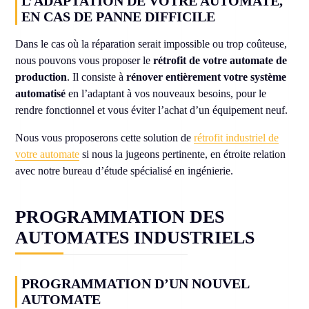
L’ADAPTATION DE VOTRE AUTOMATE,
EN CAS DE PANNE DIFFICILE
Dans le cas où la réparation serait impossible ou trop coûteuse,
nous pouvons vous proposer le
rétrofit de votre automate de
production
. Il consiste à
rénover entièrement votre système
automatisé
en l’adaptant à vos nouveaux besoins, pour le
rendre fonctionnel et vous éviter l’achat d’un équipement neuf.
Nous vous proposerons cette solution de
rétrofit industriel de
votre automate
si nous la jugeons pertinente, en étroite relation
avec notre bureau d’étude spécialisé en ingénierie.
PROGRAMMATION DES
AUTOMATES INDUSTRIELS
PROGRAMMATION D’UN NOUVEL
AUTOMATE