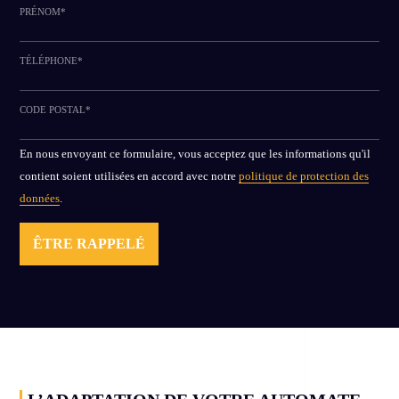
PRÉNOM*
TÉLÉPHONE*
CODE POSTAL*
ALTERNATIVE:
En nous envoyant ce formulaire, vous acceptez que les informations qu'il
contient soient utilisées en accord avec notre
politique de protection des
données
.