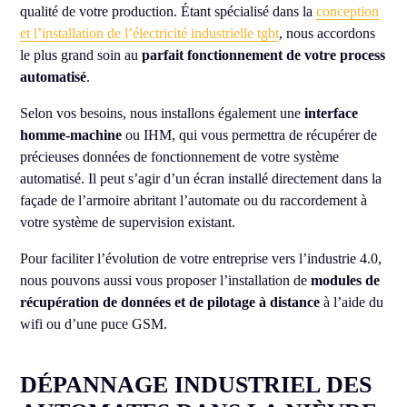
qualité de votre production. Étant spécialisé dans la
conception
et l’installation de l’électricité industrielle tgbt
, nous accordons
le plus grand soin au
parfait fonctionnement de votre process
automatisé
.
Selon vos besoins, nous installons également une
interface
homme-machine
ou IHM, qui vous permettra de récupérer de
précieuses données de fonctionnement de votre système
automatisé. Il peut s’agir d’un écran installé directement dans la
façade de l’armoire abritant l’automate ou du raccordement à
votre système de supervision existant.
Pour faciliter l’évolution de votre entreprise vers l’industrie 4.0,
nous pouvons aussi vous proposer l’installation de
modules de
récupération de données et de pilotage à distance
à l’aide du
wifi ou d’une puce GSM.
DÉPANNAGE INDUSTRIEL DES