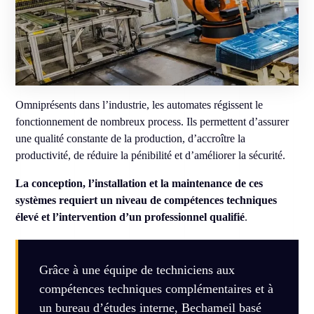
Omniprésents dans l’industrie, les automates régissent le
fonctionnement de nombreux process. Ils permettent d’assurer
une qualité constante de la production, d’accroître la
productivité, de réduire la pénibilité et d’améliorer la sécurité.
La conception, l’installation et la maintenance de ces
systèmes requiert un niveau de compétences techniques
élevé et l’intervention d’un professionnel qualifié
.
Grâce à une équipe de techniciens aux
compétences techniques complémentaires et à
un bureau d’études interne, Bechameil basé