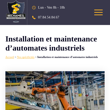
Lun - Ven 8h - 18h
07.84.54.84.67
Installation et maintenance
d’automates industriels
Accueil
>
Nos spécificités
>
Installation et maintenance d’automates industriels