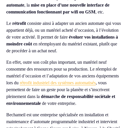
automate
, la
mise en place d’une nouvelle interface de
communication fonctionnant par wifi ou GSM
, etc.
Le
rétrofit
consiste ainsi à adapter un ancien automate qui vous
appartient déjà, ou un matériel acheté d’occasion, à l’évolution
de votre activité. Il permet de faire
évoluer vos installations à
moindre coût
en réemployant du matériel existant, plutôt que
de procéder à un achat neuf.
En effet, outre son coût plus important, un matériel neuf
consomme des ressources pour sa production. Le réemploi de
matériel d’occasion et l’adaptation de vos anciens équipements
lors du
rétrofit industriel des systèmes automatisés
, vous
permettent de faire un geste pour la planète et s’inscrivent
pleinement dans la
démarche de responsabilité sociétale et
environnementale
de votre entreprise.
Bechameil est une entreprise spécialisée en installation et
maintenance d’automate programmable industriel et intervient