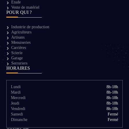
Etude
Vente de matériel
POUR QUI ?
Industrie de production
Agriculteurs
Artisans
Menuiseries
Carrières
Scierie
Garage
Serruriers
HORAIRES
Lundi
8h-18h
Mardi
8h-18h
Mercredi
8h-18h
Jeudi
8h-18h
Vendredi
8h-18h
Samedi
Fermé
Dimanche
Fermé