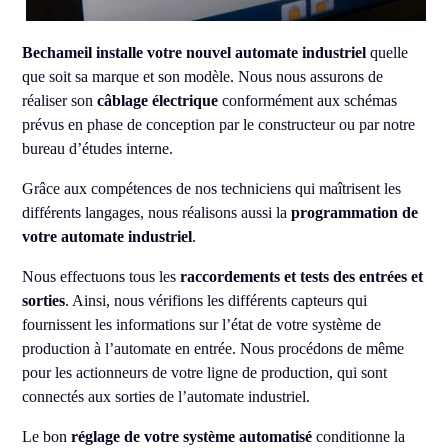
Bechameil installe votre nouvel automate industriel
quelle
que soit sa marque et son modèle. Nous nous assurons de
réaliser son
câblage électrique
conformément aux schémas
prévus en phase de conception par le constructeur ou par notre
bureau d’études interne.
Grâce aux compétences de nos techniciens qui maîtrisent les
différents langages, nous réalisons aussi la
programmation de
votre automate industriel
.
Nous effectuons tous les
raccordements et tests des entrées et
sorties
. Ainsi, nous vérifions les différents capteurs qui
fournissent les informations sur l’état de votre système de
production à l’automate en entrée. Nous procédons de même
pour les actionneurs de votre ligne de production, qui sont
connectés aux sorties de l’automate industriel.
Le bon
réglage de votre système automatisé
conditionne la