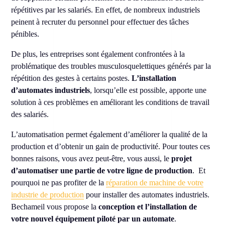
répétitives par les salariés. En effet, de nombreux industriels
peinent à recruter du personnel pour effectuer des tâches
pénibles.
De plus, les entreprises sont également confrontées à la
problématique des troubles musculosquelettiques générés par la
répétition des gestes à certains postes.
L’installation
d’automates industriels
, lorsqu’elle est possible, apporte une
solution à ces problèmes en améliorant les conditions de travail
des salariés.
L’automatisation permet également d’améliorer la qualité de la
production et d’obtenir un gain de productivité. Pour toutes ces
bonnes raisons, vous avez peut-être, vous aussi, le
projet
d’automatiser une partie de votre ligne de production
. Et
pourquoi ne pas profiter de la
réparation de machine de votre
industrie de production
pour installer des automates industriels.
Bechameil vous propose la
conception et l’installation de
votre nouvel équipement piloté par un automate
.