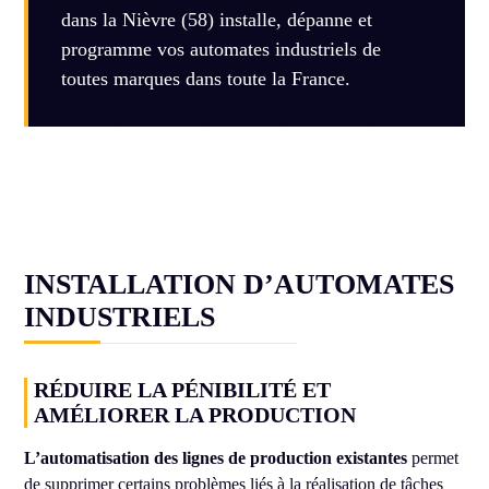
dans la Nièvre (58) installe, dépanne et
programme vos automates industriels de
toutes marques dans toute la France.
INSTALLATION D’AUTOMATES
INDUSTRIELS
RÉDUIRE LA PÉNIBILITÉ ET
AMÉLIORER LA PRODUCTION
L’automatisation des lignes de production existantes
permet
de supprimer certains problèmes liés à la réalisation de tâches