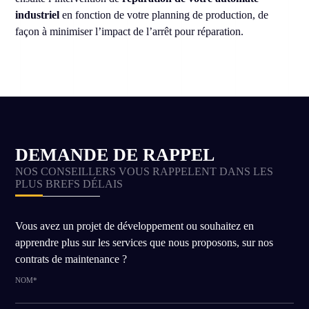
industriel
en fonction de votre planning de production, de
façon à minimiser l’impact de l’arrêt pour réparation.
DEMANDE DE RAPPEL
NOS CONSEILLERS VOUS RAPPELENT DANS LES
PLUS BREFS DÉLAIS
Vous avez un projet de développement ou souhaitez en
apprendre plus sur les services que nous proposons, sur nos
contrats de maintenance ?
NOM*