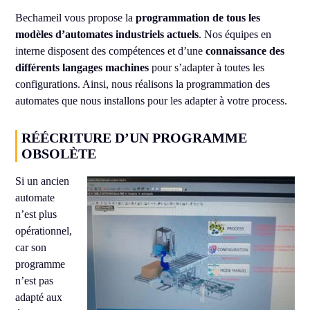
Bechameil vous propose la
programmation de tous les
modèles d’automates industriels actuels
. Nos équipes en
interne disposent des compétences et d’une
connaissance des
différents langages machines
pour s’adapter à toutes les
configurations. Ainsi, nous réalisons la programmation des
automates que nous installons pour les adapter à votre process.
RÉÉCRITURE D’UN PROGRAMME
OBSOLÈTE
Si un ancien
automate
n’est plus
opérationnel,
car son
programme
n’est pas
adapté aux