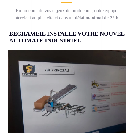
En fonction de vos enjeux de production, notre équipe
intervient au plus vite et dans un
délai maximal de 72 h
.
BECHAMEIL INSTALLE VOTRE NOUVEL
AUTOMATE INDUSTRIEL