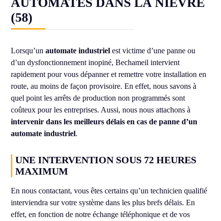
AUTOMATES DANS LA NIÈVRE
(58)
Lorsqu’un
automate industriel
est victime d’une panne ou
d’un dysfonctionnement inopiné, Bechameil intervient
rapidement pour vous dépanner et remettre votre installation en
route, au moins de façon provisoire. En effet, nous savons à
quel point les arrêts de production non programmés sont
coûteux pour les entreprises. Aussi, nous nous attachons à
intervenir dans les meilleurs délais en cas de panne d’un
automate industriel
.
UNE INTERVENTION SOUS 72 HEURES
MAXIMUM
En nous contactant, vous êtes certains qu’un technicien qualifié
interviendra sur votre système dans les plus brefs délais. En
effet, en fonction de notre échange téléphonique et de vos