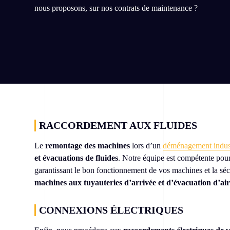
nous proposons, sur nos contrats de maintenance ?
RACCORDEMENT AUX FLUIDES
Le
remontage des machines
lors d’un
déménagement indust
et évacuations de fluides
. Notre équipe est compétente pour
garantissant le bon fonctionnement de vos machines et la séc
machines aux tuyauteries d’arrivée et d’évacuation d’ai
CONNEXIONS ÉLECTRIQUES