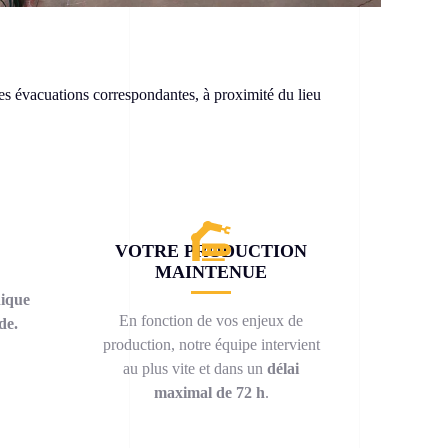
des évacuations correspondantes, à proximité du lieu
VOTRE PRODUCTION
MAINTENUE
ique
En fonction de vos enjeux de
de.
production, notre équipe intervient
au plus vite et dans un
délai
maximal de 72 h
.