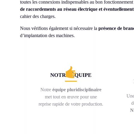
toutes les connexions indispensables au bon fonctionnement
de raccordements au réseau électrique et éventuellement
cahier des charges.
Nous vérifions également si nécessaire la
présence de bran
d’implantation des machines.
NOTRE ÉQUIPE
Notre
équipe pluridisciplinaire
Une
met tout en œuvre pour une
d
reprise rapide de votre production.
N