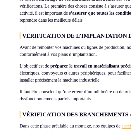
vérifications. La première des choses consiste à s’assurer qu
activité, il est important de
s’assurer que toutes les condit
reprendre dans les meilleurs délais.
VÉRIFICATION DE L’IMPLANTATION
Avant de remonter vos machines ou lignes de production, no
conformément à vos plans d’implantation.
L’objectif est de
préparer le travail en matérialisant pré
électriques, convoyeurs et autres périphériques, pour facilite
installer précisément la machine industrielle.
Il faut être conscient qu’une erreur d’un millimètre ou deux
dysfonctionnements parfois importants.
VÉRIFICATION DES BRANCHEMENTS A
Dans cette phase préalable au montage, nos équipes de
spéci