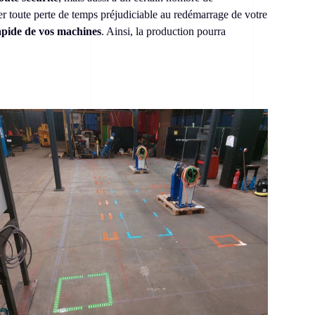
ter toute perte de temps préjudiciable au redémarrage de votre
rapide de vos machines
. Ainsi, la production pourra