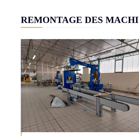
REMONTAGE DES MACHI