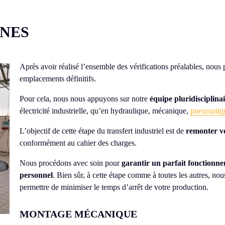
NES
Après avoir réalisé l’ensemble des vérifications préalables, nou
emplacements définitifs.
Pour cela, nous nous appuyons sur notre
équipe pluridisciplina
électricité industrielle, qu’en hydraulique, mécanique,
pneumatiqu
L’objectif de cette étape du transfert industriel est de
remonter vo
conformément au cahier des charges.
Nous procédons avec soin pour
garantir un parfait fonctionne
personnel
. Bien sûr, à cette étape comme à toutes les autres, nou
permettre de minimiser le temps d’arrêt de votre production.
MONTAGE MÉCANIQUE