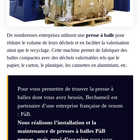
De nombreuses entreprises utilisent une
presse à balle
pour
réduire le volume de leurs déchets et en faciliter la valorisation
ainsi que le recyclage. Cette machine permet de fabriquer des
balles compactes avec des déchets valorisables tels que le
papier, le carton, le plastique, les cannettes en aluminium, etc.
Pour vous permettre de trouver la presse à
balles dont vous avez besoin, Bechameil est
partenaire d’une entreprise française de renom
: PàB.
Nous réalisons l’installation et la
maintenance de presses à balles PàB
neuves, mais aussi d’occasion
pour vous