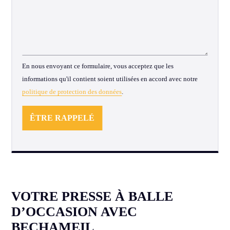
ALTERNATIVE:
En nous envoyant ce formulaire, vous acceptez que les
informations qu'il contient soient utilisées en accord avec notre
politique de protection des données
.
VOTRE PRESSE À BALLE
D’OCCASION AVEC
BECHAMEIL