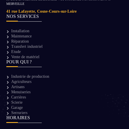
MERVEILLE
41 rue Lafayette, Cosne-Cours-sur-Loire
NOS SERVICES
Installation
Maintenance
Réparation
Transfert industriel
Etude
Vente de matériel
POUR QUI ?
Industrie de production
Agriculteurs
Artisans
Menuiseries
Carrières
Scierie
Garage
Serruriers
HORAIRES