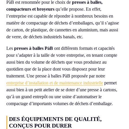
PàB est renommée pour le choix de
presses à balles,
compacteurs et broyeurs
qu’elle propose. En effet,
l’entreprise est capable de répondre à nombreux besoins en
matière de compactage de déchets d’emballages, qu’il s’agisse
de carton, de plastique, de cannettes en aluminium, mais aussi
de verre, de déchets industriels banals, etc.
Les
presses à balles PàB
ont différents formats et capacités
pour s’adapter à la taille de votre entreprise, en tenant compte
aussi bien du volume de déchets que vous produisez au
quotidien que de la place dont vous disposez pour leur
traitement. Une presse à balles PàB proposée par notre
entreprise d’installation et de maintenance industrielle
permet
aussi bien à un petit atelier de se doter d’une presse à cartons,
qu’à un grand entrepôt ou une usine d’automatiser le
compactage d’importants volumes de déchets d’emballage.
DES ÉQUIPEMENTS DE QUALITÉ,
CONÇUS POUR DURER