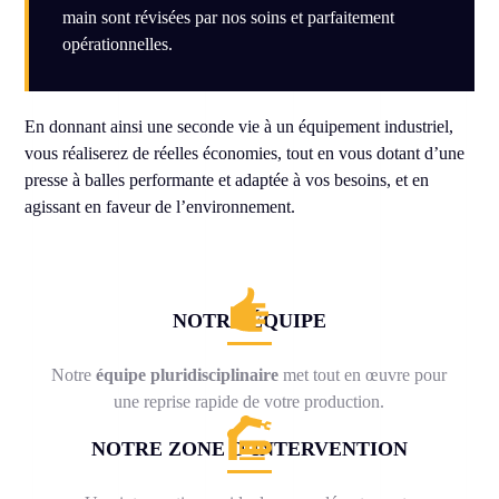
main sont révisées par nos soins et parfaitement
opérationnelles.
En donnant ainsi une seconde vie à un équipement industriel,
vous réaliserez de réelles économies, tout en vous dotant d’une
presse à balles performante et adaptée à vos besoins, et en
agissant en faveur de l’environnement.
NOTRE ÉQUIPE
Notre
équipe pluridisciplinaire
met tout en œuvre pour
une reprise rapide de votre production.
NOTRE ZONE D’INTERVENTION