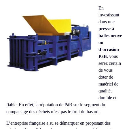
En
investissant
dans une
presse à
balles neuve
ou
d’occasion
PàB
, vous
serez certain
de vous
doter de
matériel de
qualité,
durable et
fiable. En effet, la réputation de PàB sur le segment du
compactage des déchets n’est pas le fruit du hasard.
L’entreprise française a su se démarquer en proposant des