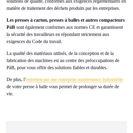
solutions de qualité, conformes aux exigences réglementaires en
matière de traitement des déchets produits par les entreprises.
Les presses à carton, presses à balles et autres compacteurs
PàB
sont également conformes aux normes CE et garantissent
la sécurité des travailleurs en répondant strictement aux
exigences du Code du travail.
La qualité des matériaux utilisés, de la conception et de la
fabrication des machines est au centre des préoccupations de
PàB, pour vous offrir des solutions fiables et durables.
De plus, l’
entretien par une entreprise maintenance industrielle
de votre presse à balle vous permet de prolonger sa durée de
vie.