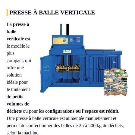
PRESSE À BALLE VERTICALE
La
presse à
balle
verticale
est
le modèle le
plus
compact, qui
offre une
solution
idéale pour
le traitement
de
petits
volumes de
déchets
ou pour les
configurations ou l’espace est réduit
.
Une presse à balle verticale est alimentée manuellement et
permet de confectionner des balles de 25 à 500 kg de déchets,
selon la machine.