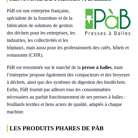
PàB est une entreprise française,
spécialiste de la fourniture et de la
fabrication de solutions de gestion
des déchets pour les entreprises, les
industries, les collectivités et les
hôpitaux, mais aussi pour les professionnels des cafés, hôtels et
restaurants (CHR).
PàB est renommée sur le marché de la
presse à balles
, mais
l’entreprise propose également des compacteurs et des broyeurs
à déchets, ainsi que des systèmes de digestion des biodéchets.
Enfin, PàB fournit par ailleurs tous les consommables
nécessaires au parfait fonctionnement de ses presses à balles :
feuillards textiles et liens aciers de qualité, adaptés à chaque
machine.
LES PRODUITS PHARES DE PÀB