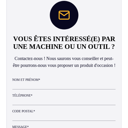
VOUS ÊTES INTÉRESSÉ(E) PAR
UNE MACHINE OU UN OUTIL ?
Contactez-nous ! Nous saurons vous conseiller et peut-
être pourrons-nous vous proposer un produit d'occasion !
NOM ET PRÉNOM*
TÉLÉPHONE*
CODE POSTAL*
MESSAGE*