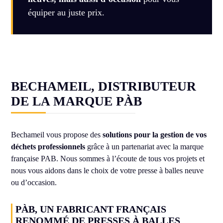
équiper au juste prix.
BECHAMEIL, DISTRIBUTEUR
DE LA MARQUE PÀB
Bechameil vous propose des
solutions pour la gestion de vos
déchets professionnels
grâce à un partenariat avec la marque
française PAB. Nous sommes à l’écoute de tous vos projets et
nous vous aidons dans le choix de votre presse à balles neuve
ou d’occasion.
PÀB, UN FABRICANT FRANÇAIS
RENOMMÉ DE PRESSES À BALLES