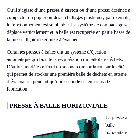
Qu’il s’agisse d’une
presse à carton
ou d’une presse destinée à
compacter du papier ou des emballages plastiques, par exemple,
le fonctionnement est semblable. Le système de compactage se
déplace verticalement et la balle est récupérée en partie basse de
la presse, ligaturée et prête à évacuer.
Certaines presses à balles ont un système d’éjection
automatique qui facilite la récupération du ballot de déchets.
D’autres modèles offrent un second compartiment sur le côté,
qui permet de stocker une première balle de déchets en attente
d’évacuation pendant qu’une seconde est en cours de
fabrication.
PRESSE À BALLE HORIZONTALE
La presse à
balle
horizontale