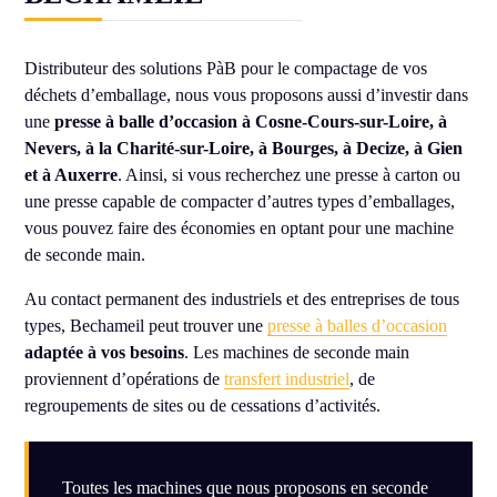
Distributeur des solutions PàB pour le compactage de vos
déchets d’emballage, nous vous proposons aussi d’investir dans
une
presse à balle d’occasion à Cosne-Cours-sur-Loire, à
Nevers, à la Charité-sur-Loire, à Bourges, à Decize, à Gien
et à Auxerre
. Ainsi, si vous recherchez une presse à carton ou
une presse capable de compacter d’autres types d’emballages,
vous pouvez faire des économies en optant pour une machine
de seconde main.
Au contact permanent des industriels et des entreprises de tous
types, Bechameil peut trouver une
presse à balles d’occasion
adaptée à vos besoins
. Les machines de seconde main
proviennent d’opérations de
transfert industriel
, de
regroupements de sites ou de cessations d’activités.
Toutes les machines que nous proposons en seconde