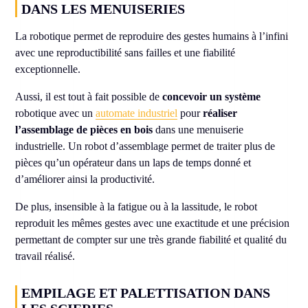
DANS LES MENUISERIES
La robotique permet de reproduire des gestes humains à l’infini
avec une reproductibilité sans failles et une fiabilité
exceptionnelle.
Aussi, il est tout à fait possible de
concevoir un système
robotique avec un
automate industriel
pour
réaliser
l’assemblage de pièces en bois
dans une menuiserie
industrielle. Un robot d’assemblage permet de traiter plus de
pièces qu’un opérateur dans un laps de temps donné et
d’améliorer ainsi la productivité.
De plus, insensible à la fatigue ou à la lassitude, le robot
reproduit les mêmes gestes avec une exactitude et une précision
permettant de compter sur une très grande fiabilité et qualité du
travail réalisé.
EMPILAGE ET PALETTISATION DANS