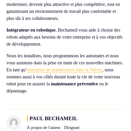
moderniser, devenir plus attractive et plus compétitive, tout en
garantissant un environnement de travail plus confortable et
plus sûr à ses collaborateurs.
Intégrateur en robotique
, Bechameil vous aide à choisir des
robots adaptés aux besoins de votre entreprise et à vos objectifs
de développement.
Nous les installons, nous programmons les automates et nous
vous assistons dans la prise en main de ces nouvelles machines.
En tant qu’
entreprise de maintenance dans la Nièvre
, nous
sommes aussi à vos côtés durant toute la vie de votre nouveau
robot pour en assurer la
maintenance préventive
ou le
dépannage.
PAUL BECHAMEIL
À propos de l'auteur : Dirigeant