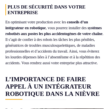
PLUS DE SÉCURITÉ DANS VOTRE
ENTREPRISE
En optimisant votre production avec les
conseils d’un
intégrateur en robotique
, vous pourrez installer des
systèmes
robotisés aux postes les plus accidentogènes de votre chaîne
.
Il s’agit de confier à des robots les tâches les plus pénibles,
génératrices de troubles musculosquelettiques, de maladies
professionnelles et d’accidents du travail. Ainsi, vous éviterez
les lourdes dépenses liées à l’absentéisme et à la répétition des
accidents. Vous rendrez aussi votre entreprise plus attractive.
L’IMPORTANCE DE FAIRE
APPEL À UN INTÉGRATEUR
ROBOTIQUE DANS LA NIÈVRE