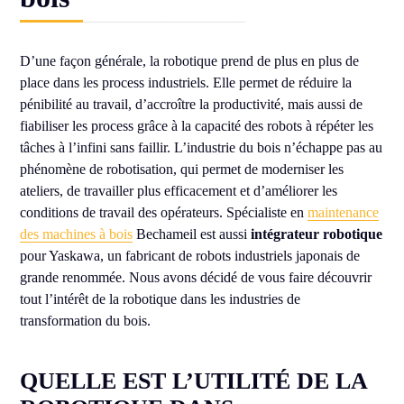
D’une façon générale, la robotique prend de plus en plus de
place dans les process industriels. Elle permet de réduire la
pénibilité au travail, d’accroître la productivité, mais aussi de
fiabiliser les process grâce à la capacité des robots à répéter les
tâches à l’infini sans faillir. L’industrie du bois n’échappe pas au
phénomène de robotisation, qui permet de moderniser les
ateliers, de travailler plus efficacement et d’améliorer les
conditions de travail des opérateurs. Spécialiste en
maintenance
des machines à bois
Bechameil est aussi
intégrateur robotique
pour Yaskawa, un fabricant de robots industriels japonais de
grande renommée. Nous avons décidé de vous faire découvrir
tout l’intérêt de la robotique dans les industries de
transformation du bois.
QUELLE EST L’UTILITÉ DE LA