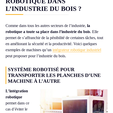
ROBOTIQUE DANS
L’INDUSTRIE DU BOIS ?
Comme dans tous les autres secteurs de l’industrie,
la
robotique a toute sa place dans l’industrie du bois
. Elle
permet de s’affranchir de la pénibilité de certaines tâches, tout
en améliorant la sécurité et la productivité. Voici quelques
exemples de machines qu’un
intégrateur robotique industriel
peut proposer pour l’industrie du bois.
SYSTÈME ROBOTISÉ POUR
TRANSPORTER LES PLANCHES D’UNE
MACHINE À L’AUTRE
L’intégration
robotique
permet dans ce
cas d’éviter le