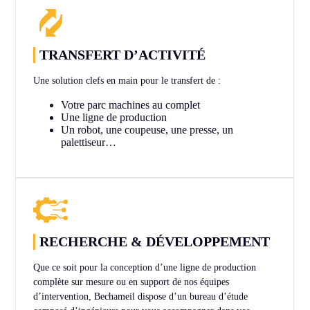
TRANSFERT D’ACTIVITÉ
Une solution clefs en main pour le transfert de :
Votre parc machines au complet
Une ligne de production
Un robot, une coupeuse, une presse, un
palettiseur…
RECHERCHE & DÉVELOPPEMENT
Que ce soit pour la conception d’une ligne de production
complète sur mesure ou en support de nos équipes
d’intervention, Bechameil dispose d’un bureau d’étude