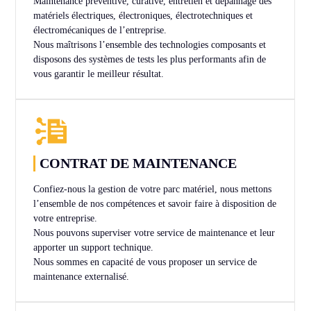
Maintenance préventive, curative, entretien et dépannage des
matériels électriques, électroniques, électrotechniques et
électromécaniques de l’entreprise.
Nous maîtrisons l’ensemble des technologies composants et
disposons des systèmes de tests les plus performants afin de
vous garantir le meilleur résultat.
CONTRAT DE MAINTENANCE
Confiez-nous la gestion de votre parc matériel, nous mettons
l’ensemble de nos compétences et savoir faire à disposition de
votre entreprise.
Nous pouvons superviser votre service de maintenance et leur
apporter un support technique.
Nous sommes en capacité de vous proposer un service de
maintenance externalisé.