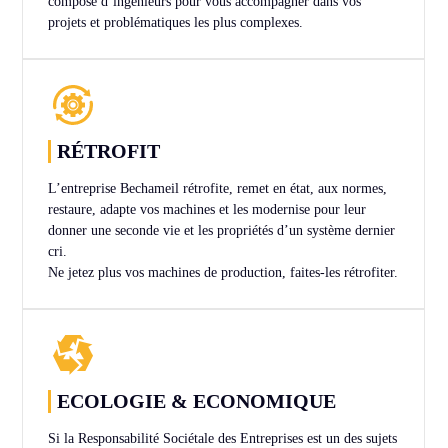
composé d’ingénieurs pour vous accompagner dans vos
projets et problématiques les plus complexes.
RÉTROFIT
L’entreprise Bechameil rétrofite, remet en état, aux normes,
restaure, adapte vos machines et les modernise pour leur
donner une seconde vie et les propriétés d’un système dernier
cri.
Ne jetez plus vos machines de production, faites-les rétrofiter.
ECOLOGIE & ECONOMIQUE
Si la Responsabilité Sociétale des Entreprises est un des sujets