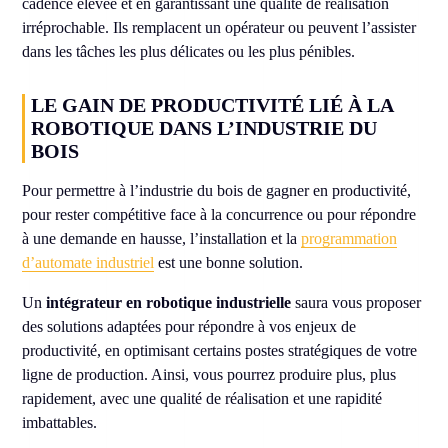
cadence élevée et en garantissant une qualité de réalisation
irréprochable. Ils remplacent un opérateur ou peuvent l’assister
dans les tâches les plus délicates ou les plus pénibles.
LE GAIN DE PRODUCTIVITÉ LIÉ À LA
ROBOTIQUE DANS L’INDUSTRIE DU
BOIS
Pour permettre à l’industrie du bois de gagner en productivité,
pour rester compétitive face à la concurrence ou pour répondre
à une demande en hausse, l’installation et la
programmation
d’automate industriel
est une bonne solution.
Un
intégrateur en robotique industrielle
saura vous proposer
des solutions adaptées pour répondre à vos enjeux de
productivité, en optimisant certains postes stratégiques de votre
ligne de production. Ainsi, vous pourrez produire plus, plus
rapidement, avec une qualité de réalisation et une rapidité
imbattables.