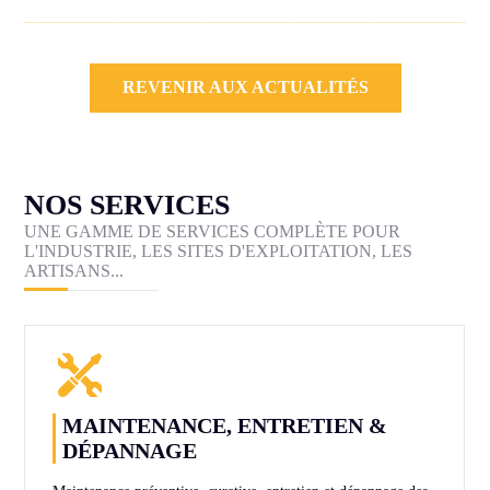
REVENIR AUX ACTUALITÉS
NOS SERVICES
UNE GAMME DE SERVICES COMPLÈTE POUR
L'INDUSTRIE, LES SITES D'EXPLOITATION, LES
ARTISANS...
MAINTENANCE, ENTRETIEN &
DÉPANNAGE