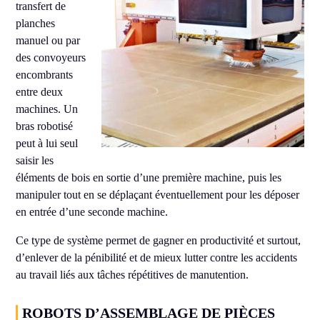
transfert de
planches
manuel ou par
des convoyeurs
encombrants
entre deux
machines. Un
bras robotisé
peut à lui seul
saisir les
éléments de bois en sortie d’une première machine, puis les
manipuler tout en se déplaçant éventuellement pour les déposer
en entrée d’une seconde machine.
Ce type de système permet de gagner en productivité et surtout,
d’enlever de la pénibilité et de mieux lutter contre les accidents
au travail liés aux tâches répétitives de manutention.
ROBOTS D’ASSEMBLAGE DE PIÈCES