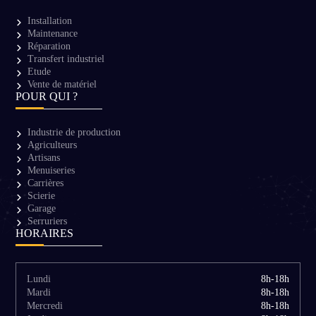
Installation
Maintenance
Réparation
Transfert industriel
Etude
Vente de matériel
POUR QUI ?
Industrie de production
Agriculteurs
Artisans
Menuiseries
Carrières
Scierie
Garage
Serruriers
HORAIRES
Lundi
8h-18h
Mardi
8h-18h
Mercredi
8h-18h