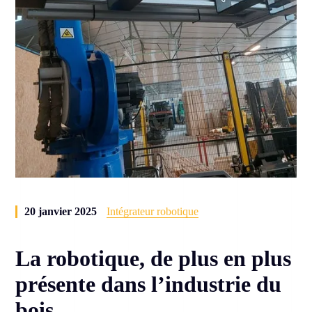
20 janvier 2025
Intégrateur robotique
La robotique, de plus en plus
présente dans l’industrie du
bois