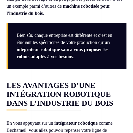
un exemple parmi d’autres de
machine robotisée pour
l’industrie du bois
.
Bien sûr, chaque entreprise est différente et c’est en
étudiant les spécificités de votre production qu’
un
intégrateur robotique saura vous proposer les
robots adaptés à vos besoins
.
LES AVANTAGES D’UNE
INTÉGRATION ROBOTIQUE
DANS L’INDUSTRIE DU BOIS
En vous appuyant sur un
intégrateur robotique
comme
Bechameil, vous allez pouvoir repenser votre ligne de