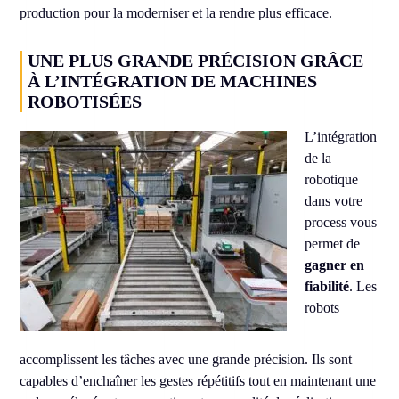
production pour la moderniser et la rendre plus efficace.
UNE PLUS GRANDE PRÉCISION GRÂCE
À L’INTÉGRATION DE MACHINES
ROBOTISÉES
L’intégration
de la
robotique
dans votre
process vous
permet de
gagner en
fiabilité
. Les
robots
accomplissent les tâches avec une grande précision. Ils sont
capables d’enchaîner les gestes répétitifs tout en maintenant une